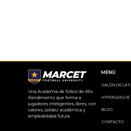
MENÚ
SALÓN DE LA 
Una Academia de fútbol de Alto
HYPERLEAGUE
Rendimiento que forma a
jugadores inteligentes, libres, con
BLOG
valores, solidez académica y
empleabilidad futura.
CONTACTO