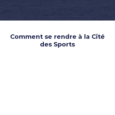
Comment se rendre à la Cité
des Sports