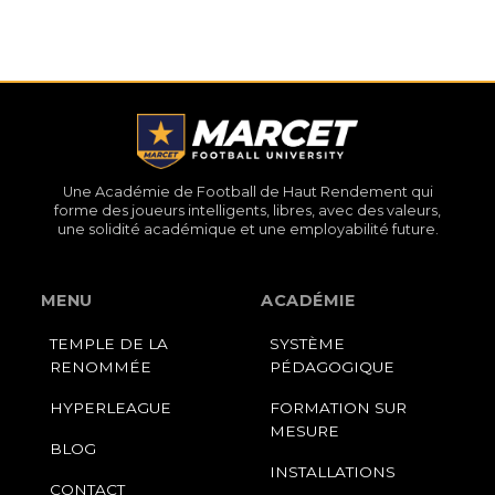
Une Académie de Football de Haut Rendement qui
forme des joueurs intelligents, libres, avec des valeurs,
une solidité académique et une employabilité future.
MENU
ACADÉMIE
TEMPLE DE LA
SYSTÈME
RENOMMÉE
PÉDAGOGIQUE
HYPERLEAGUE
FORMATION SUR
MESURE
BLOG
INSTALLATIONS
CONTACT