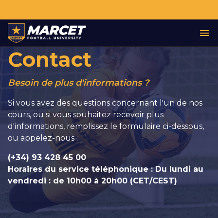
Contact
Besoin de plus d'informations ?
Si vous avez des questions concernant l'un de nos
cours, ou si vous souhaitez recevoir plus
d'informations, remplissez le formulaire ci-dessous,
ou appelez-nous :
(+34) 93 428 45 00
Horaires du service téléphonique : Du lundi au
vendredi : de 10h00 à 20h00 (CET/CEST)