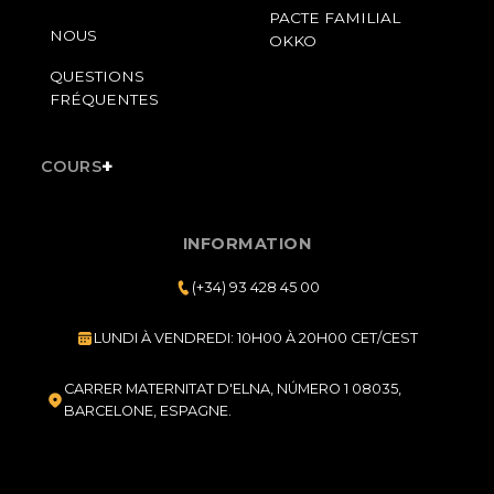
PACTE FAMILIAL
NOUS
OKKO
QUESTIONS
FRÉQUENTES
+
COURS
INFORMATION
(+34) 93 428 45 00
LUNDI À VENDREDI: 10H00 À 20H00 CET/CEST
CARRER MATERNITAT D'ELNA, NÚMERO 1 08035,
BARCELONE, ESPAGNE.