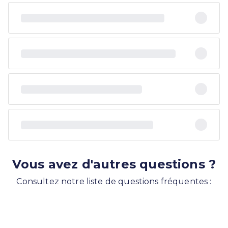
Vous avez d'autres questions ?
Consultez notre liste de questions fréquentes :