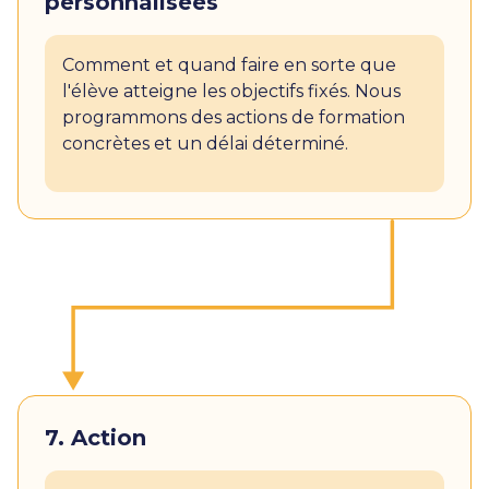
personnalisées
Comment et quand faire en sorte que
l'élève atteigne les objectifs fixés. Nous
programmons des actions de formation
concrètes et un délai déterminé.
7. Action