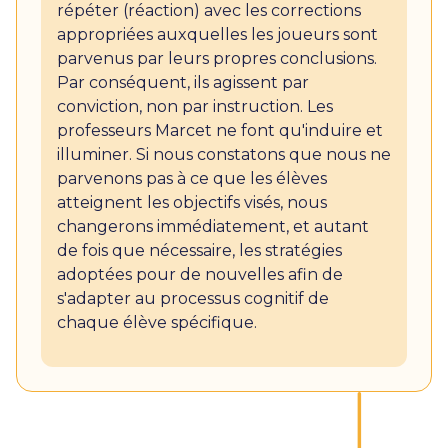
répéter (réaction) avec les corrections
appropriées auxquelles les joueurs sont
parvenus par leurs propres conclusions.
Par conséquent, ils agissent par
conviction, non par instruction. Les
professeurs Marcet ne font qu'induire et
illuminer. Si nous constatons que nous ne
parvenons pas à ce que les élèves
atteignent les objectifs visés, nous
changerons immédiatement, et autant
de fois que nécessaire, les stratégies
adoptées pour de nouvelles afin de
s'adapter au processus cognitif de
chaque élève spécifique.