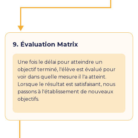
9. Évaluation Matrix
Une fois le délai pour atteindre un
objectif terminé, l'élève est évalué pour
voir dans quelle mesure il l'a atteint.
Lorsque le résultat est satisfaisant, nous
passons à l'établissement de nouveaux
objectifs.