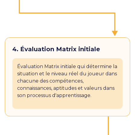
4. Évaluation Matrix initiale
Évaluation Matrix initiale qui détermine la
situation et le niveau réel du joueur dans
chacune des compétences,
connaissances, aptitudes et valeurs dans
son processus d'apprentissage.