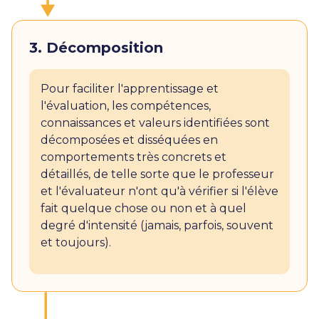
3. Décomposition
Pour faciliter l'apprentissage et
l'évaluation, les compétences,
connaissances et valeurs identifiées sont
décomposées et disséquées en
comportements très concrets et
détaillés, de telle sorte que le professeur
et l'évaluateur n'ont qu'à vérifier si l'élève
fait quelque chose ou non et à quel
degré d'intensité (jamais, parfois, souvent
et toujours).