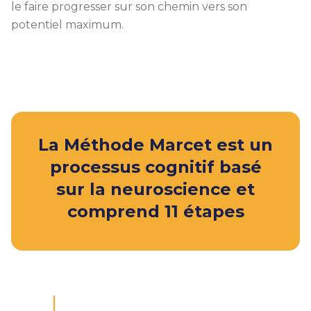
le faire progresser sur son chemin vers son
potentiel maximum.
La Méthode Marcet est un
processus cognitif basé
sur la neuroscience et
comprend 11 étapes