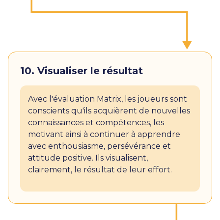
10. Visualiser le résultat
Avec l'évaluation Matrix, les joueurs sont
conscients qu'ils acquièrent de nouvelles
connaissances et compétences, les
motivant ainsi à continuer à apprendre
avec enthousiasme, persévérance et
attitude positive. Ils visualisent,
clairement, le résultat de leur effort.