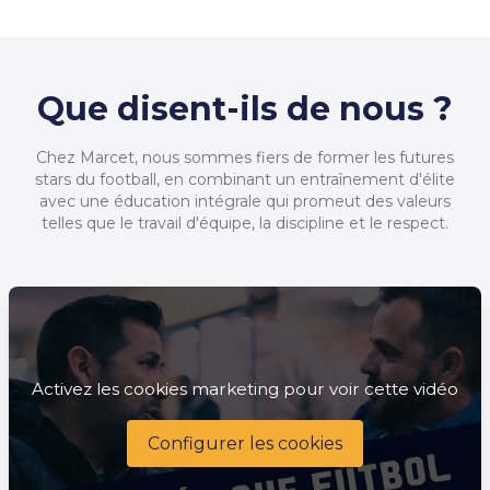
Que disent-ils de nous ?
Chez Marcet, nous sommes fiers de former les futures
stars du football, en combinant un entraînement d'élite
avec une éducation intégrale qui promeut des valeurs
telles que le travail d'équipe, la discipline et le respect.
Activez les cookies marketing pour voir cette vidéo
Configurer les cookies