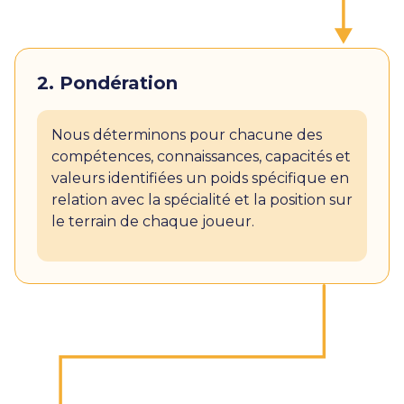
2. Pondération
Nous déterminons pour chacune des
compétences, connaissances, capacités et
valeurs identifiées un poids spécifique en
relation avec la spécialité et la position sur
le terrain de chaque joueur.