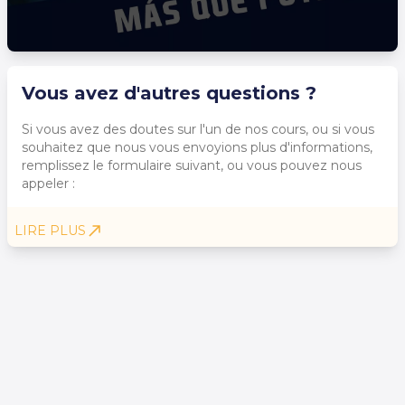
Vous avez d'autres questions ?
Si vous avez des doutes sur l'un de nos cours, ou si vous
souhaitez que nous vous envoyions plus d'informations,
remplissez le formulaire suivant, ou vous pouvez nous
appeler :
LIRE PLUS