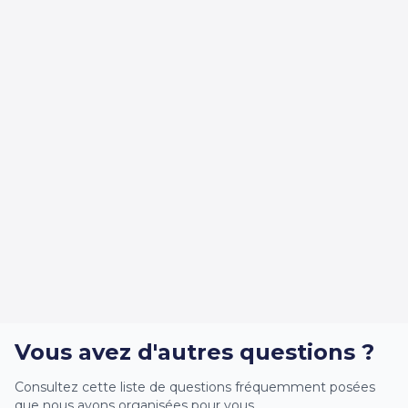
Vous avez d'autres questions ?
Consultez cette liste de questions fréquemment posées
que nous avons organisées pour vous