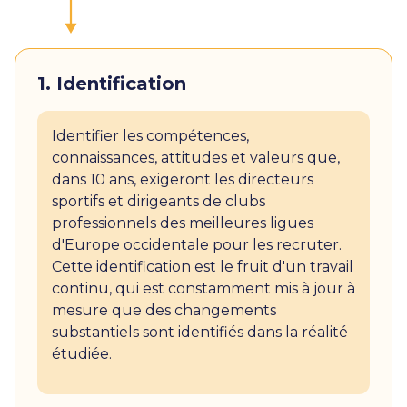
1. Identification
Identifier les compétences,
connaissances, attitudes et valeurs que,
dans 10 ans, exigeront les directeurs
sportifs et dirigeants de clubs
professionnels des meilleures ligues
d'Europe occidentale pour les recruter.
Cette identification est le fruit d'un travail
continu, qui est constamment mis à jour à
mesure que des changements
substantiels sont identifiés dans la réalité
étudiée.