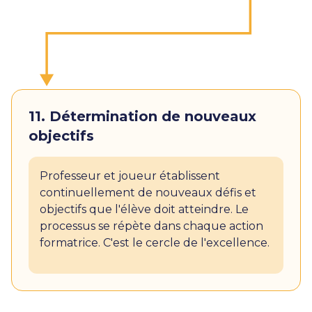
11. Détermination de nouveaux
objectifs
Professeur et joueur établissent
continuellement de nouveaux défis et
objectifs que l'élève doit atteindre. Le
processus se répète dans chaque action
formatrice. C'est le cercle de l'excellence.