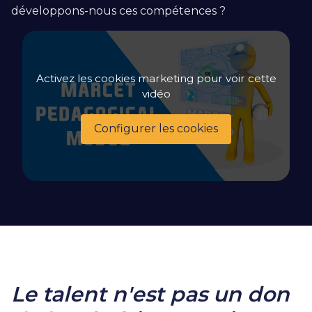
développons-nous ces compétences ?
Activez les cookies marketing pour voir cette
vidéo
Configurer les cookies
Le talent n'est pas un don