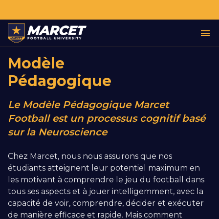
Modèle
Pédagogique
Le Modèle Pédagogique Marcet
Football est un processus cognitif basé
sur la Neuroscience
Chez Marcet, nous nous assurons que nos
étudiants atteignent leur potentiel maximum en
les motivant à comprendre le jeu du football dans
tous ses aspects et à jouer intelligemment, avec la
capacité de voir, comprendre, décider et exécuter
de manière efficace et rapide. Mais comment