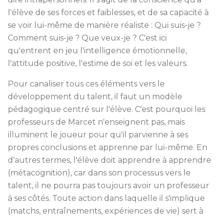
l'élève de ses forces et faiblesses, et de sa capacité à
se voir lui-même de manière réaliste : Qui suis-je ?
Comment suis-je ? Que veux-je ? C'est ici
qu'entrent en jeu l'intelligence émotionnelle,
l'attitude positive, l'estime de soi et les valeurs.
Pour canaliser tous ces éléments vers le
développement du talent, il faut un modèle
pédagogique centré sur l'élève. C'est pourquoi les
professeurs de Marcet n'enseignent pas, mais
illuminent le joueur pour qu'il parvienne à ses
propres conclusions et apprenne par lui-même. En
d'autres termes, l'élève doit apprendre à apprendre
(métacognition), car dans son processus vers le
talent, il ne pourra pas toujours avoir un professeur
à ses côtés. Toute action dans laquelle il s'implique
(matchs, entraînements, expériences de vie) sert à