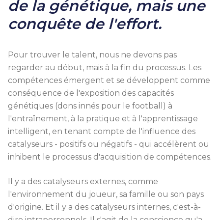
de la génétique, mais une
conquête de l'effort.
Pour trouver le talent, nous ne devons pas
regarder au début, mais à la fin du processus. Les
compétences émergent et se développent comme
conséquence de l'exposition des capacités
génétiques (dons innés pour le football) à
l'entraînement, à la pratique et à l'apprentissage
intelligent, en tenant compte de l'influence des
catalyseurs - positifs ou négatifs - qui accélèrent ou
inhibent le processus d'acquisition de compétences.
Il y a des catalyseurs externes, comme
l'environnement du joueur, sa famille ou son pays
d'origine. Et il y a des catalyseurs internes, c'est-à-
dire intrapersonnels. Il s'agit de la conscience qu'a