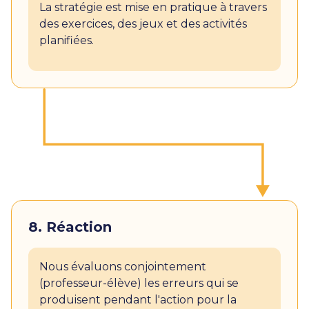
La stratégie est mise en pratique à travers
des exercices, des jeux et des activités
planifiées.
8. Réaction
Nous évaluons conjointement
(professeur-élève) les erreurs qui se
produisent pendant l'action pour la