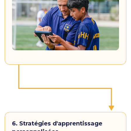
6. Stratégies d'apprentissage