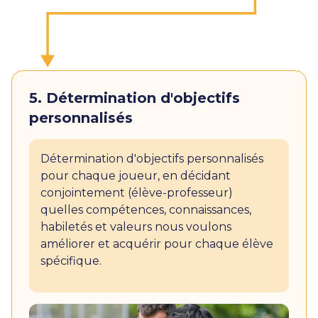
5. Détermination d'objectifs
personnalisés
Détermination d'objectifs personnalisés
pour chaque joueur, en décidant
conjointement (élève-professeur)
quelles compétences, connaissances,
habiletés et valeurs nous voulons
améliorer et acquérir pour chaque élève
spécifique.